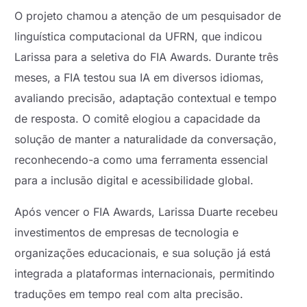
O projeto chamou a atenção de um pesquisador de
linguística computacional da UFRN, que indicou
Larissa para a seletiva do FIA Awards. Durante três
meses, a FIA testou sua IA em diversos idiomas,
avaliando precisão, adaptação contextual e tempo
de resposta. O comitê elogiou a capacidade da
solução de manter a naturalidade da conversação,
reconhecendo-a como uma ferramenta essencial
para a inclusão digital e acessibilidade global.
Após vencer o FIA Awards, Larissa Duarte recebeu
investimentos de empresas de tecnologia e
organizações educacionais, e sua solução já está
integrada a plataformas internacionais, permitindo
traduções em tempo real com alta precisão.