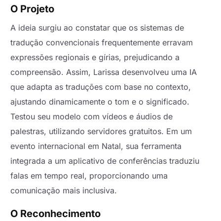
O Projeto
A ideia surgiu ao constatar que os sistemas de
tradução convencionais frequentemente erravam
expressões regionais e gírias, prejudicando a
compreensão. Assim, Larissa desenvolveu uma IA
que adapta as traduções com base no contexto,
ajustando dinamicamente o tom e o significado.
Testou seu modelo com vídeos e áudios de
palestras, utilizando servidores gratuitos. Em um
evento internacional em Natal, sua ferramenta
integrada a um aplicativo de conferências traduziu
falas em tempo real, proporcionando uma
comunicação mais inclusiva.
O Reconhecimento