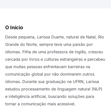
O Início
Desde pequena, Larissa Duarte, natural de Natal, Rio
Grande do Norte, sempre teve uma paixão por
idiomas. Filha de uma professora de inglês, cresceu
cercada por livros e culturas estrangeiras e percebeu
que muitas pessoas enfrentavam barreiras na
comunicação global por não dominarem outros
idiomas. Durante sua graduação na UFRN, Larissa
estudou processamento de linguagem natural (NLP)
e inteligência artificial, buscando soluções para
tornar a comunicação mais acessível.