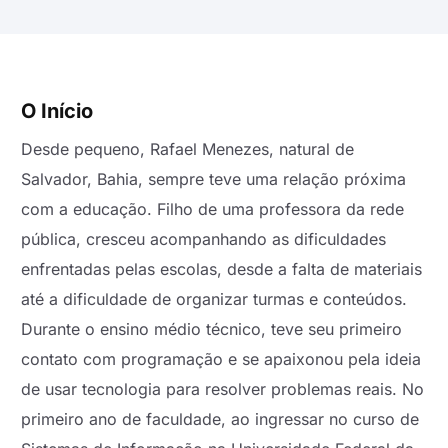
O Início
Desde pequeno, Rafael Menezes, natural de
Salvador, Bahia, sempre teve uma relação próxima
com a educação. Filho de uma professora da rede
pública, cresceu acompanhando as dificuldades
enfrentadas pelas escolas, desde a falta de materiais
até a dificuldade de organizar turmas e conteúdos.
Durante o ensino médio técnico, teve seu primeiro
contato com programação e se apaixonou pela ideia
de usar tecnologia para resolver problemas reais. No
primeiro ano de faculdade, ao ingressar no curso de