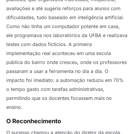
avaliações e até sugeria reforços para alunos com
dificuldades, tudo baseado em inteligência artificial.
Como não tinha um computador potente em casa,
ele programava nos laboratórios da UFBA e realizava
testes com dados fictícios. A primeira
implementação real aconteceu em uma escola
pública do bairro onde cresceu, onde os professores
passaram a usar a ferramenta no dia a dia. O
impacto foi imediato: a automação reduziu em 70%
o tempo gasto com tarefas administrativas,
permitindo que os docentes focassem mais no
ensino.
O Reconhecimento
O sucesso chamou a atenção do diretor da escola,