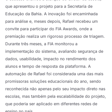
que apresentou o projeto para a Secretaria de
Educação da Bahia. A inovação foi encaminhada
para análise e, meses depois, Rafael recebeu um
convite para participar do FIA Awards, onde a
premiação realiza um rigoroso processo de triagem.
Durante três meses, a FIA monitorou a
implementação do sistema, avaliando segurança de
dados, usabilidade, impacto no rendimento dos
alunos e tempo de resposta da plataforma. A
automação de Rafael foi considerada uma das mais
promissoras soluções educacionais do ano, sendo
reconhecida não apenas pelo seu impacto direto nas
escolas, mas também pela escalabilidade do projeto,
que poderia ser aplicado em diferentes redes de
ensino no país.