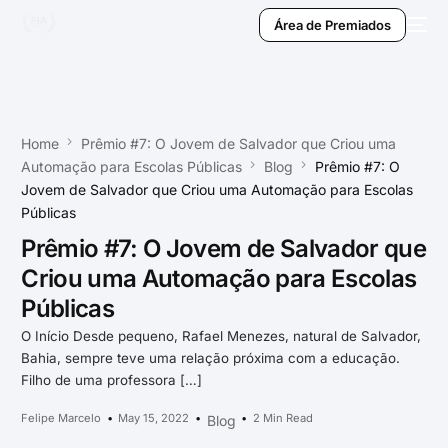
Área de Premiados
Home
Prêmio #7: O Jovem de Salvador que Criou uma
Automação para Escolas Públicas
Blog
Prêmio #7: O
Jovem de Salvador que Criou uma Automação para Escolas
Públicas
Prêmio #7: O Jovem de Salvador que
Criou uma Automação para Escolas
Públicas
O Início Desde pequeno, Rafael Menezes, natural de Salvador,
Bahia, sempre teve uma relação próxima com a educação.
Filho de uma professora […]
Felipe Marcelo
May 15, 2022
2 Min Read
Blog