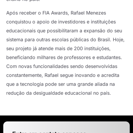
Após receber o FIA Awards, Rafael Menezes
conquistou o apoio de investidores e instituições
educacionais que possibilitaram a expansão do seu
sistema para outras escolas públicas do Brasil. Hoje,
seu projeto já atende mais de 200 instituições,
beneficiando milhares de professores e estudantes.
Com novas funcionalidades sendo desenvolvidas
constantemente, Rafael segue inovando e acredita
que a tecnologia pode ser uma grande aliada na
redução da desigualdade educacional no país.