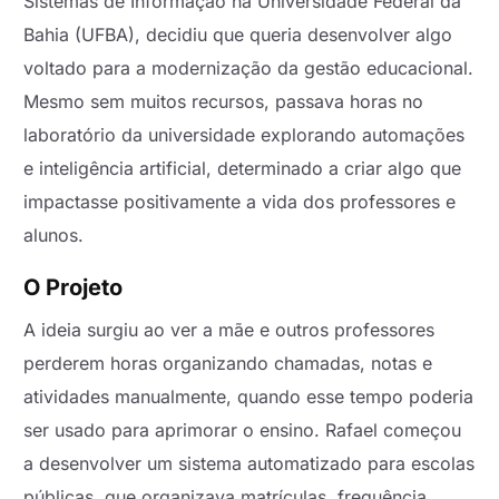
Sistemas de Informação na Universidade Federal da
Bahia (UFBA), decidiu que queria desenvolver algo
voltado para a modernização da gestão educacional.
Mesmo sem muitos recursos, passava horas no
laboratório da universidade explorando automações
e inteligência artificial, determinado a criar algo que
impactasse positivamente a vida dos professores e
alunos.
O Projeto
A ideia surgiu ao ver a mãe e outros professores
perderem horas organizando chamadas, notas e
atividades manualmente, quando esse tempo poderia
ser usado para aprimorar o ensino. Rafael começou
a desenvolver um sistema automatizado para escolas
públicas, que organizava matrículas, frequência,